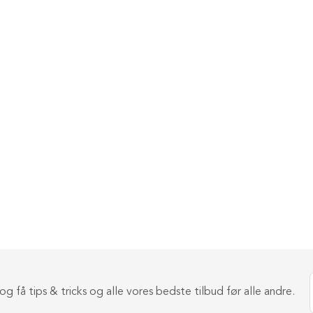
g få tips & tricks og alle vores bedste tilbud før alle andre.