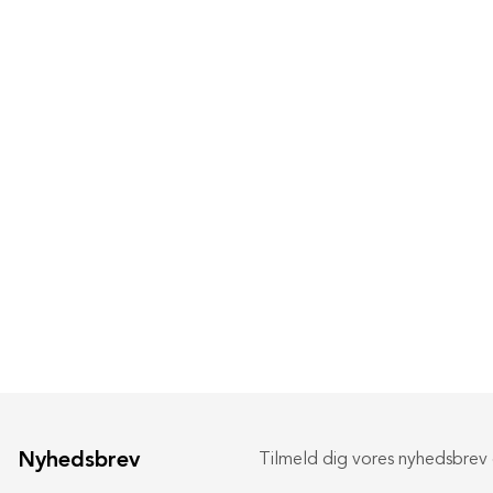
Nyhedsbrev
Tilmeld dig vores nyhedsbrev o