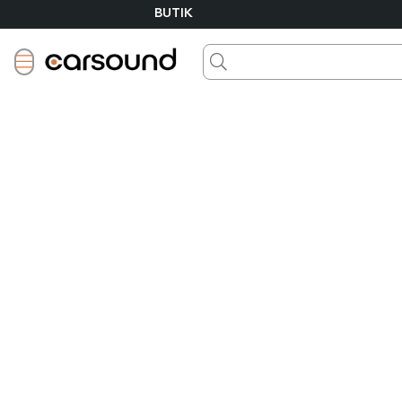
BUTIK