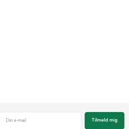
Tilmeld mig