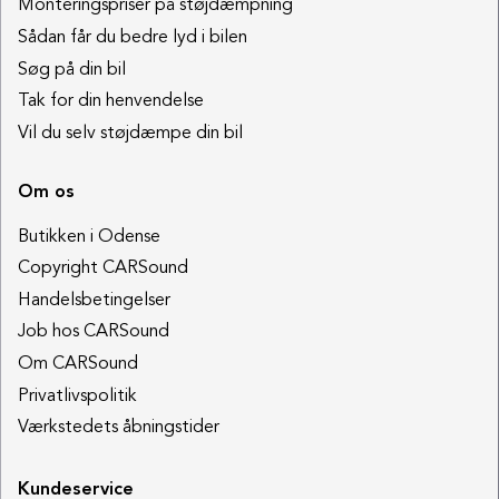
Monteringspriser på støjdæmpning
Sådan får du bedre lyd i bilen
Søg på din bil
Tak for din henvendelse
Vil du selv støjdæmpe din bil
Om os
Butikken i Odense
Copyright CARSound
Handelsbetingelser
Job hos CARSound
Om CARSound
Privatlivspolitik
Værkstedets åbningstider
Kundeservice