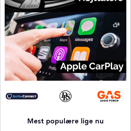
Mest populære lige nu