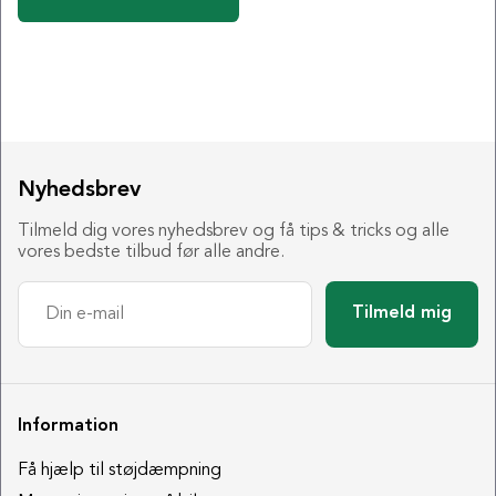
Nyhedsbrev
Tilmeld dig vores nyhedsbrev og få tips & tricks og alle
vores bedste tilbud før alle andre.
Tilmeld mig
Information
Få hjælp til støjdæmpning