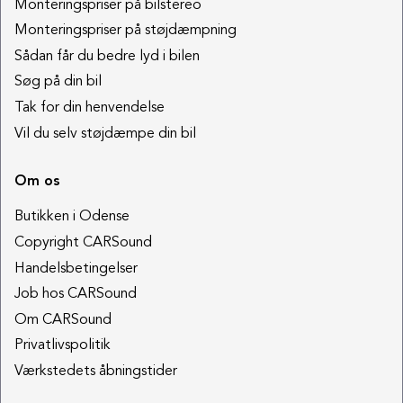
Monteringspriser på bilstereo
Monteringspriser på støjdæmpning
Sådan får du bedre lyd i bilen
Søg på din bil
Tak for din henvendelse
Vil du selv støjdæmpe din bil
Om os
Butikken i Odense
Copyright CARSound
Handelsbetingelser
Job hos CARSound
Om CARSound
Privatlivspolitik
Værkstedets åbningstider