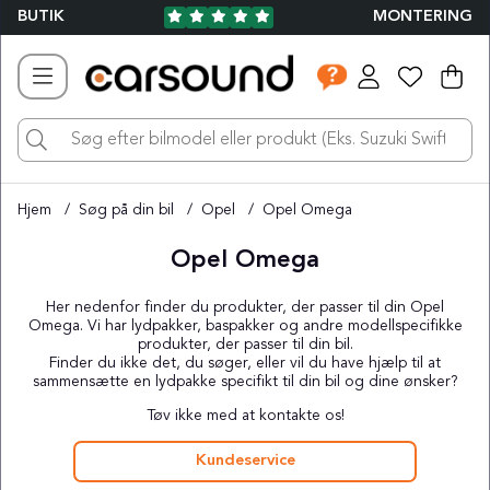
BUTIK
MONTERING
Ind
Ant
.
Hjem
Søg på din bil
Opel
Opel Omega
Opel Omega
Her nedenfor finder du produkter, der passer til din Opel
Omega. Vi har lydpakker, baspakker og andre modellspecifikke
produkter, der passer til din bil.
Finder du ikke det, du søger, eller vil du have hjælp til at
sammensætte en lydpakke specifikt til din bil og dine ønsker?
Tøv ikke med at kontakte os!
Kundeservice