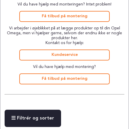
Vil du have hjælp med monteringen? Intet problem!
Få tilbud på montering
Vi arbejder i øjeblikket på at lægge produkter op til din Opel
Omega, men vi hjælper gerne, selvom der endnu ikke er nogle
produkter her.
Kontakt os for hjælp:
Kundeservice
Vil du have hjælp med montering?
Få tilbud på montering
Filtrér og sorter