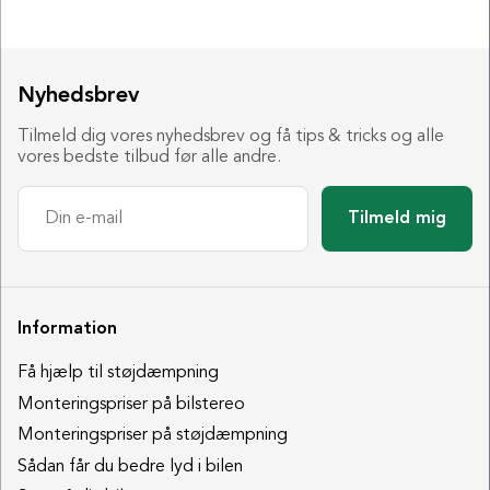
Nyhedsbrev
Tilmeld dig vores nyhedsbrev og få tips & tricks og alle
vores bedste tilbud før alle andre.
Tilmeld mig
Information
Få hjælp til støjdæmpning
Monteringspriser på bilstereo
Monteringspriser på støjdæmpning
Sådan får du bedre lyd i bilen