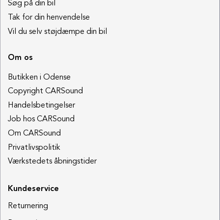
Søg på din bil
Tak for din henvendelse
Vil du selv støjdæmpe din bil
Om os
Butikken i Odense
Copyright CARSound
Handelsbetingelser
Job hos CARSound
Om CARSound
Privatlivspolitik
Værkstedets åbningstider
Kundeservice
Returnering