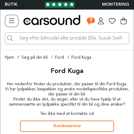
BUTIK
MONTERING
Ind
Ant
.
Hjem
Søg på din bil
Ford
Ford Kuga
Ford Kuga
Her nedenfor finder du produkter, der passer til din Ford Kuga.
Vi har lydpakker, baspakker og andre modellspecifikke produkter,
der passer til din bil.
Finder du ikke det, du søger, eller vil du have hjælp til at
sammensætte en lydpakke specifikt til din bil og dine ønsker?
Tøv ikke med at kontakte os!
Kundeservice