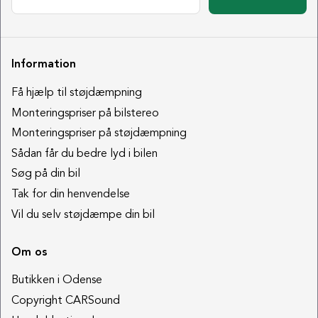
Information
Få hjælp til støjdæmpning
Monteringspriser på bilstereo
Monteringspriser på støjdæmpning
Sådan får du bedre lyd i bilen
Søg på din bil
Tak for din henvendelse
Vil du selv støjdæmpe din bil
Om os
Butikken i Odense
Copyright CARSound