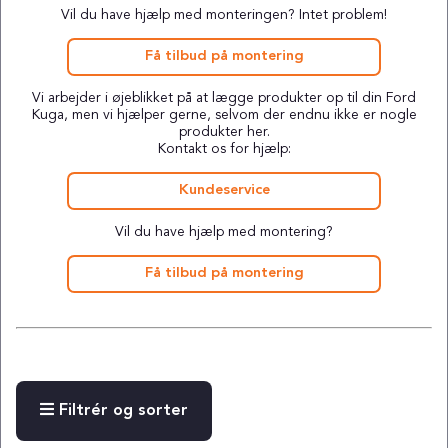
Vil du have hjælp med monteringen? Intet problem!
Få tilbud på montering
Vi arbejder i øjeblikket på at lægge produkter op til din Ford
Kuga, men vi hjælper gerne, selvom der endnu ikke er nogle
produkter her.
Kontakt os for hjælp:
Kundeservice
Vil du have hjælp med montering?
Få tilbud på montering
Filtrér og sorter