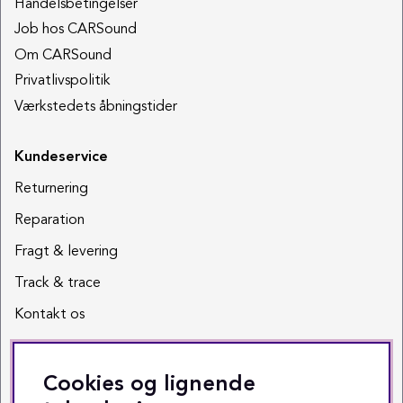
Handelsbetingelser
Job hos CARSound
Om CARSound
Privatlivspolitik
Værkstedets åbningstider
Kundeservice
Returnering
Reparation
Fragt & levering
Track & trace
Kontakt os
Sociale medier
Cookies og lignende