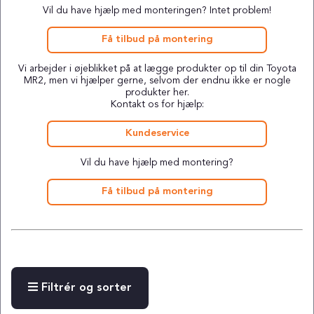
Vil du have hjælp med monteringen? Intet problem!
Få tilbud på montering
Vi arbejder i øjeblikket på at lægge produkter op til din Toyota
MR2, men vi hjælper gerne, selvom der endnu ikke er nogle
produkter her.
Kontakt os for hjælp:
Kundeservice
Vil du have hjælp med montering?
Få tilbud på montering
Filtrér og sorter