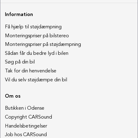
Information
Få hjælp til støjdæmpning
Monteringspriser på bilstereo
Monteringspriser på støjdæmpning
Sådan får du bedre lyd i bilen
Søg på din bil
Tak for din henvendelse
Vil du selv støjdæmpe din bil
Om os
Butikken i Odense
Copyright CARSound
Handelsbetingelser
Job hos CARSound