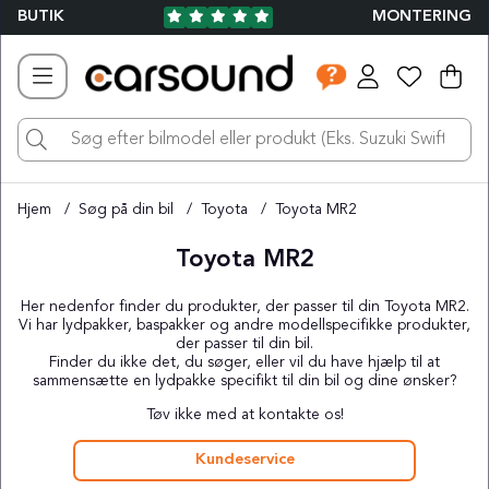
BUTIK
MONTERING
Ind
Ant
.
Hjem
Søg på din bil
Toyota
Toyota MR2
Toyota MR2
Her nedenfor finder du produkter, der passer til din Toyota MR2.
Vi har lydpakker, baspakker og andre modellspecifikke produkter,
der passer til din bil.
Finder du ikke det, du søger, eller vil du have hjælp til at
sammensætte en lydpakke specifikt til din bil og dine ønsker?
Tøv ikke med at kontakte os!
Kundeservice