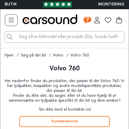
BUTIK
MONTERING
Ind
Ant
.
Hjem
Søg på din bil
Volvo
Volvo 760
Volvo 760
Her nedenfor finder du produkter, der passer til din Volvo 760. Vi
har lydpakker, baspakker og andre modellspecifikke produkter,
der passer til din bil.
Finder du ikke det, du søger, eller vil du have hjælp til at
sammensætte en lydpakke specifikt til din bil og dine ønsker?
Tøv ikke med at kontakte os!
Kundeservice