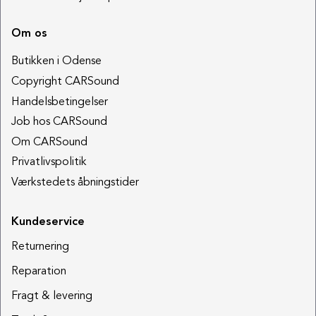
Om os
Butikken i Odense
Copyright CARSound
Handelsbetingelser
Job hos CARSound
Om CARSound
Privatlivspolitik
Værkstedets åbningstider
Kundeservice
Returnering
Reparation
Fragt & levering