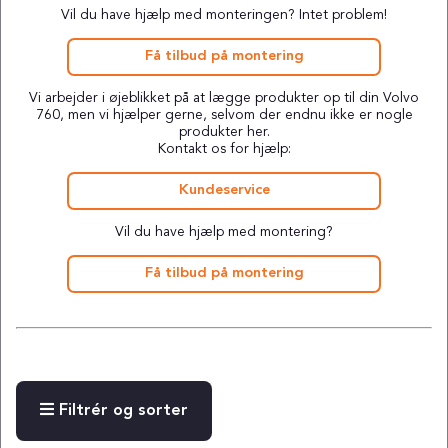
Vil du have hjælp med monteringen? Intet problem!
Få tilbud på montering
Vi arbejder i øjeblikket på at lægge produkter op til din Volvo
760, men vi hjælper gerne, selvom der endnu ikke er nogle
produkter her.
Kontakt os for hjælp:
Kundeservice
Vil du have hjælp med montering?
Få tilbud på montering
Filtrér og sorter