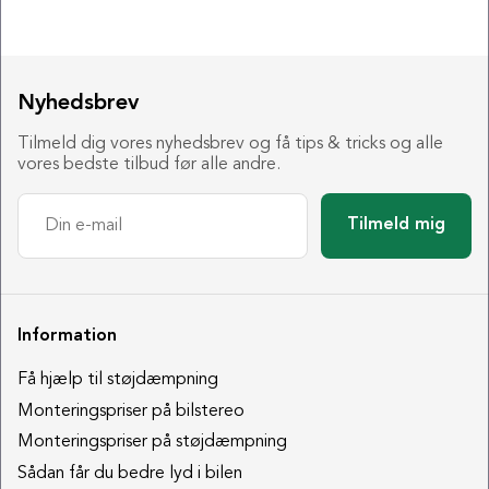
Nyhedsbrev
Tilmeld dig vores nyhedsbrev og få tips & tricks og alle
vores bedste tilbud før alle andre.
Tilmeld mig
Information
Få hjælp til støjdæmpning
Monteringspriser på bilstereo
Monteringspriser på støjdæmpning
Sådan får du bedre lyd i bilen