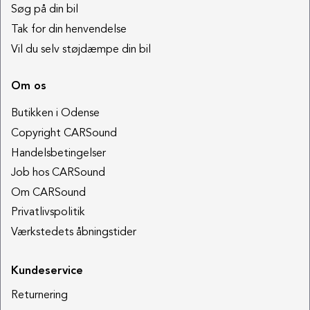
Søg på din bil
Tak for din henvendelse
Vil du selv støjdæmpe din bil
Om os
Butikken i Odense
Copyright CARSound
Handelsbetingelser
Job hos CARSound
Om CARSound
Privatlivspolitik
Værkstedets åbningstider
Kundeservice
Returnering