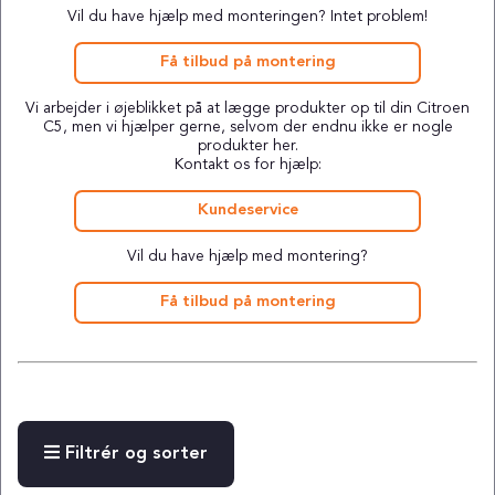
Vil du have hjælp med monteringen? Intet problem!
Få tilbud på montering
Vi arbejder i øjeblikket på at lægge produkter op til din Citroen
C5, men vi hjælper gerne, selvom der endnu ikke er nogle
produkter her.
Kontakt os for hjælp:
Kundeservice
Vil du have hjælp med montering?
Få tilbud på montering
Filtrér og sorter