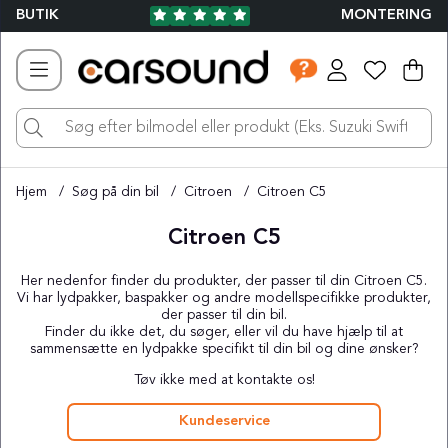
BUTIK
MONTERING
Ind
Ant
.
Hjem
Søg på din bil
Citroen
Citroen C5
Citroen C5
Her nedenfor finder du produkter, der passer til din Citroen C5.
Vi har lydpakker, baspakker og andre modellspecifikke produkter,
der passer til din bil.
Finder du ikke det, du søger, eller vil du have hjælp til at
sammensætte en lydpakke specifikt til din bil og dine ønsker?
Tøv ikke med at kontakte os!
Kundeservice