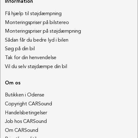
Information
Få hjælp til støjdæmpning
Monteringspriser på bilstereo
Monteringspriser på støjdæmpning
Sådan får du bedre lyd i bilen
Søg på din bil
Tak for din henvendelse
Vil du selv støjdæmpe din bil
Om os
Butikken i Odense
Copyright CARSound
Handelsbetingelser
Job hos CARSound
Om CARSound