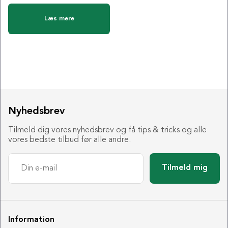
Læs mere
Nyhedsbrev
Tilmeld dig vores nyhedsbrev og få tips & tricks og alle
vores bedste tilbud før alle andre.
Tilmeld mig
Information