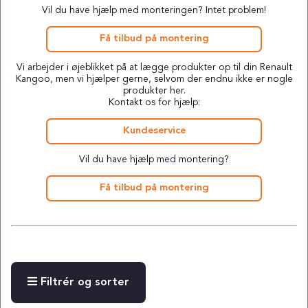
Vil du have hjælp med monteringen? Intet problem!
Få tilbud på montering
Vi arbejder i øjeblikket på at lægge produkter op til din Renault
Kangoo, men vi hjælper gerne, selvom der endnu ikke er nogle
produkter her.
Kontakt os for hjælp:
Kundeservice
Vil du have hjælp med montering?
Få tilbud på montering
Filtrér og sorter