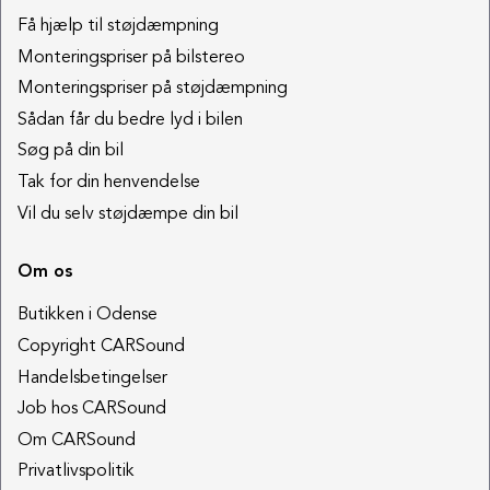
Få hjælp til støjdæmpning
Monteringspriser på bilstereo
Monteringspriser på støjdæmpning
Sådan får du bedre lyd i bilen
Søg på din bil
Tak for din henvendelse
Vil du selv støjdæmpe din bil
Om os
Butikken i Odense
Copyright CARSound
Handelsbetingelser
Job hos CARSound
Om CARSound
Privatlivspolitik