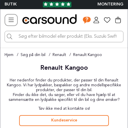
BUTIK
MONTERING
Ind
Ant
.
Hjem
Søg på din bil
Renault
Renault Kangoo
Renault Kangoo
Her nedenfor finder du produkter, der passer til din Renault
Kangoo. Vi har lydpakker, baspakker og andre modellspecifikke
produkter, der passer til din bil.
Finder du ikke det, du søger, eller vil du have hjælp til at
sammensætte en lydpakke specifikt til din bil og dine ønsker?
Tøv ikke med at kontakte os!
Kundeservice