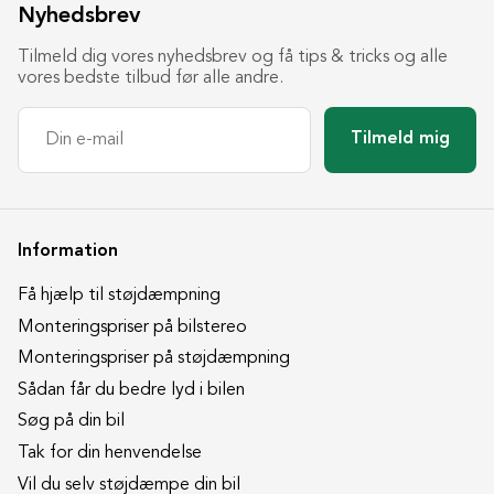
Nyhedsbrev
Tilmeld dig vores nyhedsbrev og få tips & tricks og alle
vores bedste tilbud før alle andre.
Tilmeld mig
Information
Få hjælp til støjdæmpning
Monteringspriser på bilstereo
Monteringspriser på støjdæmpning
Sådan får du bedre lyd i bilen
Søg på din bil
Tak for din henvendelse
Vil du selv støjdæmpe din bil