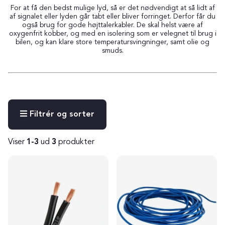
For at få den bedst mulige lyd, så er det nødvendigt at så lidt af
af signalet eller lyden går tabt eller bliver forringet. Derfor får du
også brug for gode højttalerkabler. De skal helst være af
oxygenfrit kobber, og med en isolering som er velegnet til brug i
bilen, og kan klare store temperatursvingninger, samt olie og
smuds.
Filtrér og sorter
Viser
1-3
ud
3
produkter
Produkter