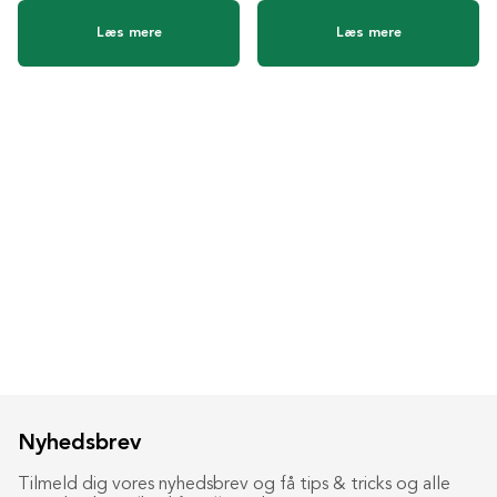
Læs mere
Læs mere
Nyhedsbrev
Tilmeld dig vores nyhedsbrev og få tips & tricks og alle