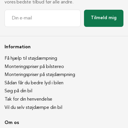
vores bedste tilbud før alle andre.
Tilmeld mig
Information
Få hjælp til støjdæmpning
Monteringspriser på bilstereo
Monteringspriser på støjdæmpning
Sådan får du bedre lyd i bilen
Søg på din bil
Tak for din henvendelse
Vil du selv støjdæmpe din bil
Om os