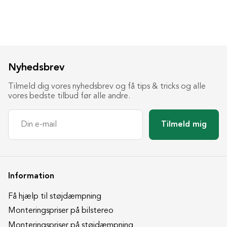
Nyhedsbrev
Tilmeld dig vores nyhedsbrev og få tips & tricks og alle
vores bedste tilbud før alle andre.
Tilmeld mig
Information
Få hjælp til støjdæmpning
Monteringspriser på bilstereo
Monteringspriser på støjdæmpning