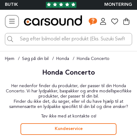
BUTIK
MONTERING
Ind
Ant
.
Hjem
Søg på din bil
Honda
Honda Concerto
Honda Concerto
Her nedenfor finder du produkter, der passer til din Honda
Concerto. Vi har lydpakker, baspakker og andre modellspecifikke
produkter, der passer til din bil.
Finder du ikke det, du søger, eller vil du have hjælp til at
sammensætte en lydpakke specifikt til din bil og dine ønsker?
Tøv ikke med at kontakte os!
Kundeservice