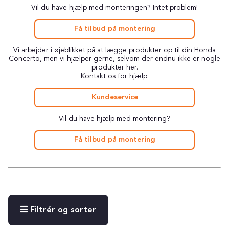
Vil du have hjælp med monteringen? Intet problem!
Få tilbud på montering
Vi arbejder i øjeblikket på at lægge produkter op til din Honda
Concerto, men vi hjælper gerne, selvom der endnu ikke er nogle
produkter her.
Kontakt os for hjælp:
Kundeservice
Vil du have hjælp med montering?
Få tilbud på montering
Filtrér og sorter