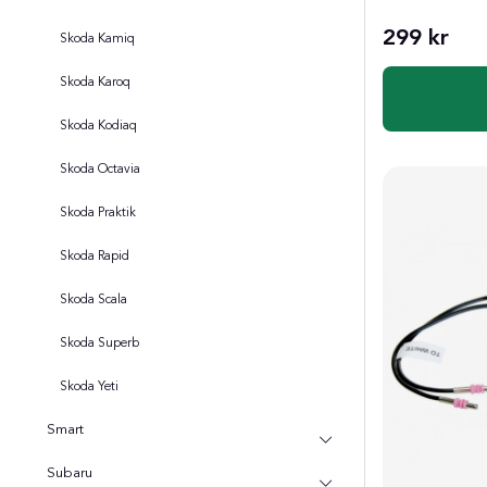
299 kr
Skoda Kamiq
Skoda Karoq
Skoda Kodiaq
Skoda Octavia
Skoda Praktik
Skoda Rapid
Skoda Scala
Skoda Superb
Skoda Yeti
Smart
Subaru