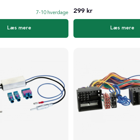
299 kr
7-10 hverdage
Læs mere
Læs mere