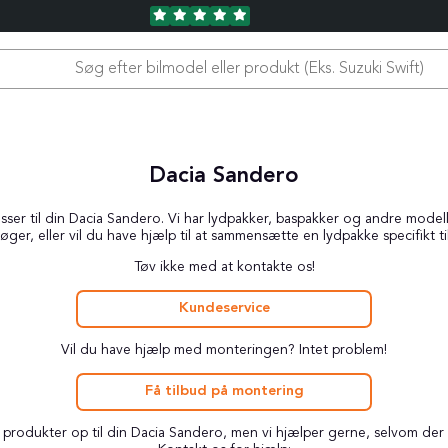
Dacia Sandero
er til din Dacia Sandero. Vi har lydpakker, baspakker og andre modellsp
øger, eller vil du have hjælp til at sammensætte en lydpakke specifikt ti
Tøv ikke med at kontakte os!
Kundeservice
Vil du have hjælp med monteringen? Intet problem!
Få tilbud på montering
ge produkter op til din Dacia Sandero, men vi hjælper gerne, selvom der