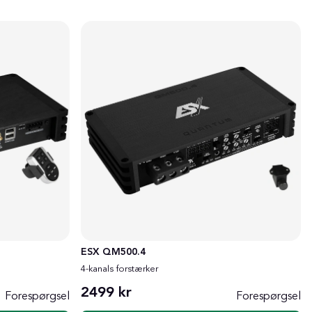
ESX QM500.4
4-kanals forstærker
2499 kr
Forespørgsel
Forespørgsel