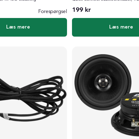
199 kr
Forespørgsel
Læs mere
Læs mere