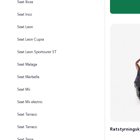
Seat Ibiza
Seat Inco
Seat Leon
Seat Leon Cupra
Seat Leon Sportourer ST
Seat Malaga
Seat Marbella
Seat Mii
Seat Mii electric
Seat Tarraco
Seat Tarraco
Ratstyrningsk
Seat Terra