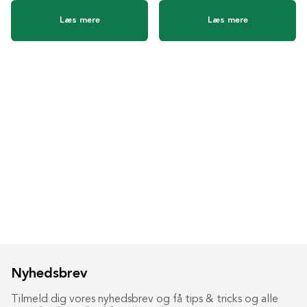
Læs mere
Læs mere
Nyhedsbrev
Tilmeld dig vores nyhedsbrev og få tips & tricks og alle