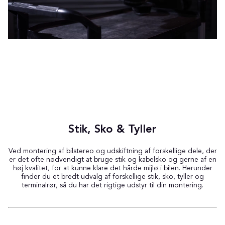
Stik, Sko & Tyller
Ved montering af bilstereo og udskiftning af forskellige dele, der
er det ofte nødvendigt at bruge stik og kabelsko og gerne af en
høj kvalitet, for at kunne klare det hårde mijlø i bilen. Herunder
finder du et bredt udvalg af forskellige stik, sko, tyller og
terminalrør, så du har det rigtige udstyr til din montering.