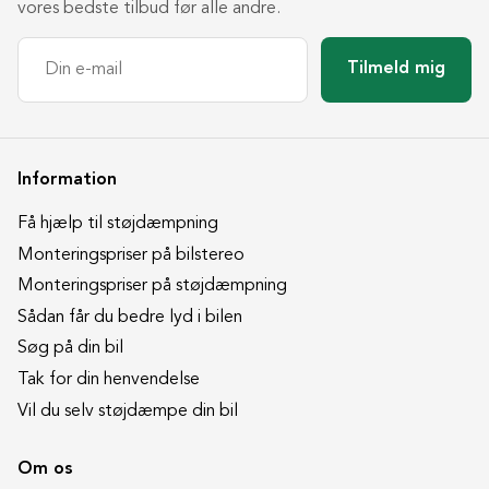
vores bedste tilbud før alle andre.
Tilmeld mig
Information
Få hjælp til støjdæmpning
Monteringspriser på bilstereo
Monteringspriser på støjdæmpning
Sådan får du bedre lyd i bilen
Søg på din bil
Tak for din henvendelse
Vil du selv støjdæmpe din bil
Om os