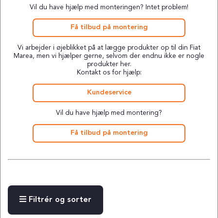
Vil du have hjælp med monteringen? Intet problem!
Få tilbud på montering
Vi arbejder i øjeblikket på at lægge produkter op til din Fiat
Marea, men vi hjælper gerne, selvom der endnu ikke er nogle
produkter her.
Kontakt os for hjælp:
Kundeservice
Vil du have hjælp med montering?
Få tilbud på montering
Filtrér og sorter