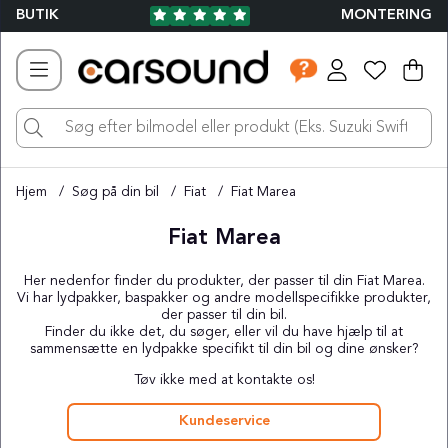
BUTIK
MONTERING
Ind
Ant
.
Hjem
Søg på din bil
Fiat
Fiat Marea
Fiat Marea
Her nedenfor finder du produkter, der passer til din Fiat Marea.
Vi har lydpakker, baspakker og andre modellspecifikke produkter,
der passer til din bil.
Finder du ikke det, du søger, eller vil du have hjælp til at
sammensætte en lydpakke specifikt til din bil og dine ønsker?
Tøv ikke med at kontakte os!
Kundeservice