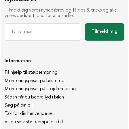
Tilmeld dig vores nyhedsbrev og få tips & tricks og alle
vores bedste tilbud før alle andre.
Tilmeld mig
Information
Få hjælp til støjdæmpning
Monteringspriser på bilstereo
Monteringspriser på støjdæmpning
Sådan får du bedre lyd i bilen
Søg på din bil
Tak for din henvendelse
Vil du selv støjdæmpe din bil