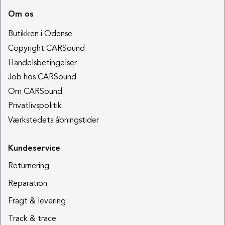
Om os
Butikken i Odense
Copyright CARSound
Handelsbetingelser
Job hos CARSound
Om CARSound
Privatlivspolitik
Værkstedets åbningstider
Kundeservice
Returnering
Reparation
Fragt & levering
Track & trace