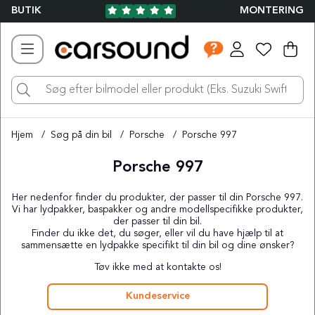
BUTIK
MONTERING
Ind
Ant
.
Hjem
Søg på din bil
Porsche
Porsche 997
Porsche 997
Her nedenfor finder du produkter, der passer til din Porsche 997.
Vi har lydpakker, baspakker og andre modellspecifikke produkter,
der passer til din bil.
Finder du ikke det, du søger, eller vil du have hjælp til at
sammensætte en lydpakke specifikt til din bil og dine ønsker?
Tøv ikke med at kontakte os!
Kundeservice