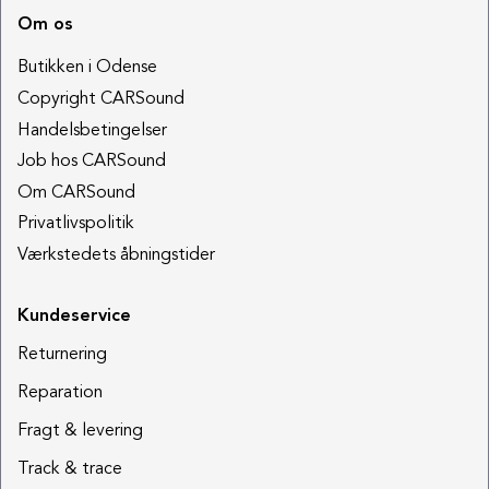
Om os
Butikken i Odense
Copyright CARSound
Handelsbetingelser
Job hos CARSound
Om CARSound
Privatlivspolitik
Værkstedets åbningstider
Kundeservice
Returnering
Reparation
Fragt & levering
Track & trace