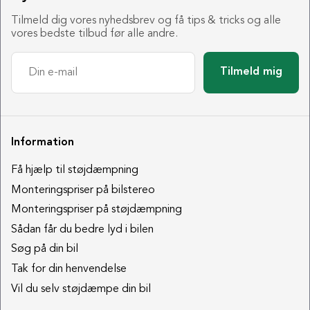
Tilmeld dig vores nyhedsbrev og få tips & tricks og alle
vores bedste tilbud før alle andre.
Tilmeld mig
Information
Få hjælp til støjdæmpning
Monteringspriser på bilstereo
Monteringspriser på støjdæmpning
Sådan får du bedre lyd i bilen
Søg på din bil
Tak for din henvendelse
Vil du selv støjdæmpe din bil