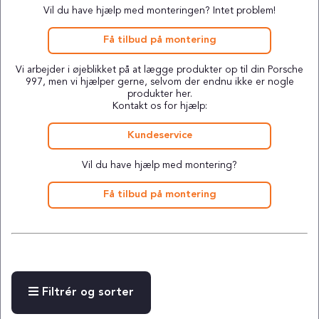
Vil du have hjælp med monteringen? Intet problem!
Få tilbud på montering
Vi arbejder i øjeblikket på at lægge produkter op til din Porsche
997, men vi hjælper gerne, selvom der endnu ikke er nogle
produkter her.
Kontakt os for hjælp:
Kundeservice
Vil du have hjælp med montering?
Få tilbud på montering
Filtrér og sorter