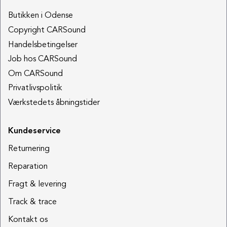
Butikken i Odense
Copyright CARSound
Handelsbetingelser
Job hos CARSound
Om CARSound
Privatlivspolitik
Værkstedets åbningstider
Kundeservice
Returnering
Reparation
Fragt & levering
Track & trace
Kontakt os