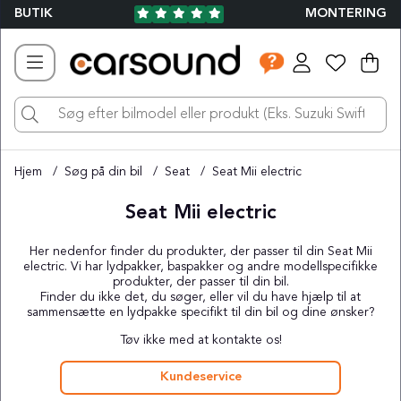
BUTIK
MONTERING
Ind
Ant
.
Hjem
Søg på din bil
Seat
Seat Mii electric
Seat Mii electric
Her nedenfor finder du produkter, der passer til din Seat Mii
electric. Vi har lydpakker, baspakker og andre modellspecifikke
produkter, der passer til din bil.
Finder du ikke det, du søger, eller vil du have hjælp til at
sammensætte en lydpakke specifikt til din bil og dine ønsker?
Tøv ikke med at kontakte os!
Kundeservice