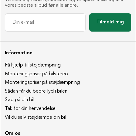
vores bedste tilbud før alle andre.
Tilmeld mig
Information
Få hjælp til støjdæmpning
Monteringspriser på bilstereo
Monteringspriser på støjdæmpning
Sådan får du bedre lyd i bilen
Søg på din bil
Tak for din henvendelse
Vil du selv støjdæmpe din bil
Om os