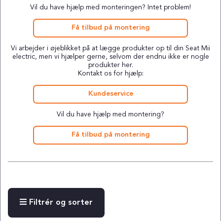
Vil du have hjælp med monteringen? Intet problem!
Få tilbud på montering
Vi arbejder i øjeblikket på at lægge produkter op til din Seat Mii
electric, men vi hjælper gerne, selvom der endnu ikke er nogle
produkter her.
Kontakt os for hjælp:
Kundeservice
Vil du have hjælp med montering?
Få tilbud på montering
Filtrér og sorter