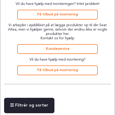
Vil du have hjælp med monteringen? Intet problem!
Få tilbud på montering
Vi arbejder i øjeblikket på at lægge produkter op til din Seat
Altea, men vi hjælper gerne, selvom der endnu ikke er nogle
produkter her.
Kontakt os for hjælp:
Kundeservice
Vil du have hjælp med montering?
Få tilbud på montering
Filtrér og sorter