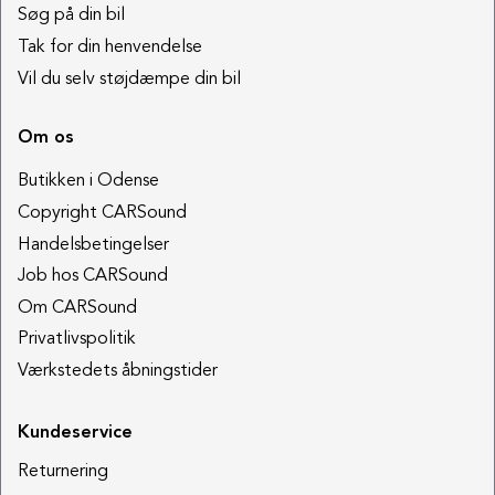
Søg på din bil
Tak for din henvendelse
Vil du selv støjdæmpe din bil
Om os
Butikken i Odense
Copyright CARSound
Handelsbetingelser
Job hos CARSound
Om CARSound
Privatlivspolitik
Værkstedets åbningstider
Kundeservice
Returnering