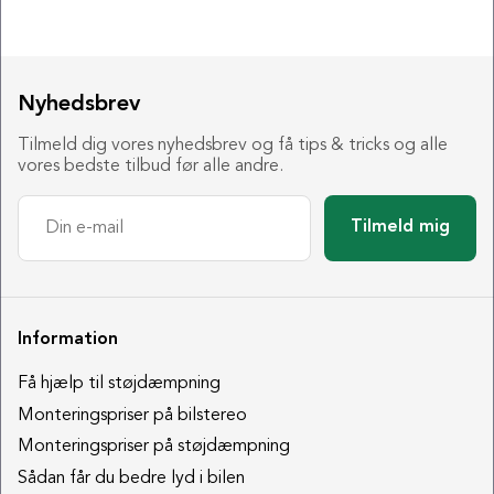
Nyhedsbrev
Tilmeld dig vores nyhedsbrev og få tips & tricks og alle
vores bedste tilbud før alle andre.
Tilmeld mig
Information
Få hjælp til støjdæmpning
Monteringspriser på bilstereo
Monteringspriser på støjdæmpning
Sådan får du bedre lyd i bilen