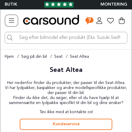
BUTIK
MONTERING
Ind
Ant
.
Hjem
Søg på din bil
Seat
Seat Altea
Seat Altea
Her nedenfor finder du produkter, der passer til din Seat Altea.
Vi har lydpakker, baspakker og andre modellspecifikke produkter,
der passer til din bil.
Finder du ikke det, du søger, eller vil du have hjælp til at
sammensætte en lydpakke specifikt til din bil og dine ønsker?
Tøv ikke med at kontakte os!
Kundeservice