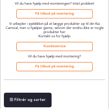
Vil du have hjælp med monteringen? Intet problem!
Få tilbud på montering
Vi arbejder i øjeblikket på at lægge produkter op til din Kia
Carnival, men vi hjælper gerne, selvom der endnu ikke er nogle
produkter her.
Kontakt os for hjælp:
Kundeservice
Vil du have hjælp med montering?
Få tilbud på montering
Filtrér og sorter