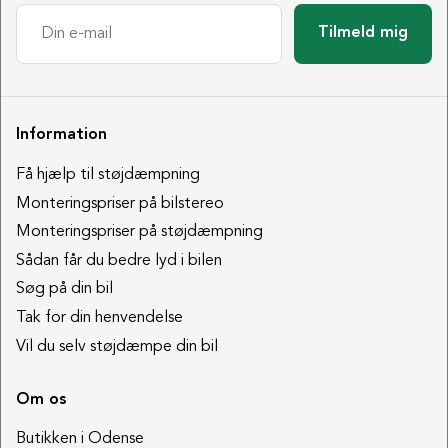
Tilmeld mig
Information
Få hjælp til støjdæmpning
Monteringspriser på bilstereo
Monteringspriser på støjdæmpning
Sådan får du bedre lyd i bilen
Søg på din bil
Tak for din henvendelse
Vil du selv støjdæmpe din bil
Om os
Butikken i Odense