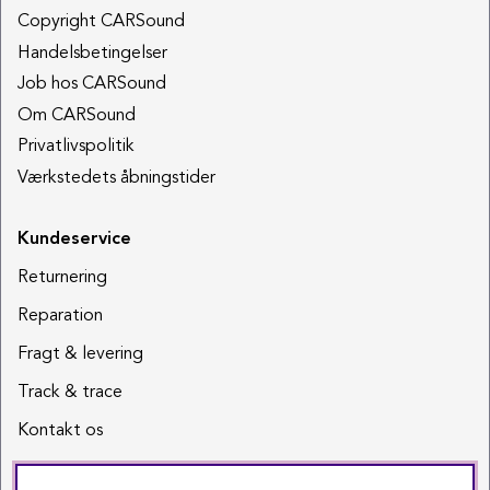
Copyright CARSound
Handelsbetingelser
Job hos CARSound
Om CARSound
Privatlivspolitik
Værkstedets åbningstider
Kundeservice
Returnering
Reparation
Fragt & levering
Track & trace
Kontakt os