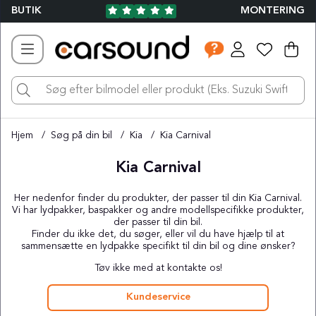
BUTIK
MONTERING
Ind
Ant
.
Hjem
Søg på din bil
Kia
Kia Carnival
Kia Carnival
Her nedenfor finder du produkter, der passer til din Kia Carnival.
Vi har lydpakker, baspakker og andre modellspecifikke produkter,
der passer til din bil.
Finder du ikke det, du søger, eller vil du have hjælp til at
sammensætte en lydpakke specifikt til din bil og dine ønsker?
Tøv ikke med at kontakte os!
Kundeservice