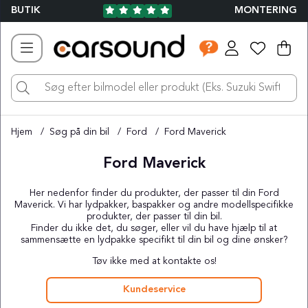
BUTIK
MONTERING
Ind
Ant
.
Hjem
Søg på din bil
Ford
Ford Maverick
Ford Maverick
Her nedenfor finder du produkter, der passer til din Ford
Maverick. Vi har lydpakker, baspakker og andre modellspecifikke
produkter, der passer til din bil.
Finder du ikke det, du søger, eller vil du have hjælp til at
sammensætte en lydpakke specifikt til din bil og dine ønsker?
Tøv ikke med at kontakte os!
Kundeservice