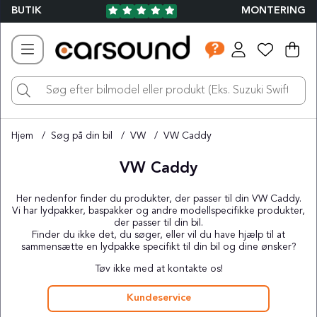
BUTIK
MONTERING
Ind
Ant
.
Hjem
Søg på din bil
VW
VW Caddy
VW Caddy
Her nedenfor finder du produkter, der passer til din VW Caddy.
Vi har lydpakker, baspakker og andre modellspecifikke produkter,
der passer til din bil.
Finder du ikke det, du søger, eller vil du have hjælp til at
sammensætte en lydpakke specifikt til din bil og dine ønsker?
Tøv ikke med at kontakte os!
Kundeservice