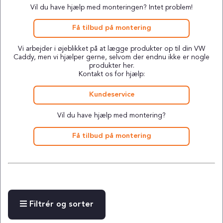
Vil du have hjælp med monteringen? Intet problem!
Få tilbud på montering
Vi arbejder i øjeblikket på at lægge produkter op til din VW
Caddy, men vi hjælper gerne, selvom der endnu ikke er nogle
produkter her.
Kontakt os for hjælp:
Kundeservice
Vil du have hjælp med montering?
Få tilbud på montering
Filtrér og sorter