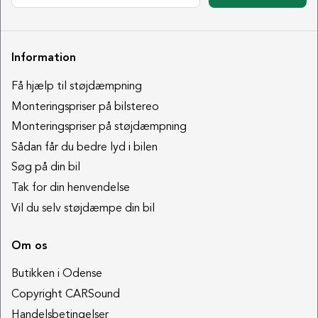
Information
Få hjælp til støjdæmpning
Monteringspriser på bilstereo
Monteringspriser på støjdæmpning
Sådan får du bedre lyd i bilen
Søg på din bil
Tak for din henvendelse
Vil du selv støjdæmpe din bil
Om os
Butikken i Odense
Copyright CARSound
Handelsbetingelser