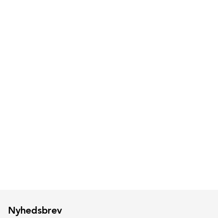
Nyhedsbrev