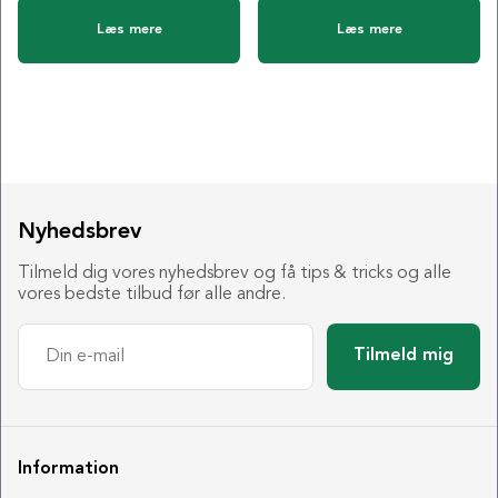
Læs mere
Læs mere
Nyhedsbrev
Tilmeld dig vores nyhedsbrev og få tips & tricks og alle
vores bedste tilbud før alle andre.
Tilmeld mig
Information