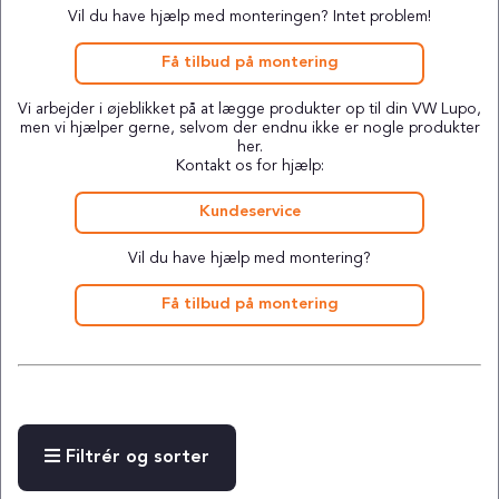
Vil du have hjælp med monteringen? Intet problem!
Få tilbud på montering
Vi arbejder i øjeblikket på at lægge produkter op til din VW Lupo,
men vi hjælper gerne, selvom der endnu ikke er nogle produkter
her.
Kontakt os for hjælp:
Kundeservice
Vil du have hjælp med montering?
Få tilbud på montering
Filtrér og sorter