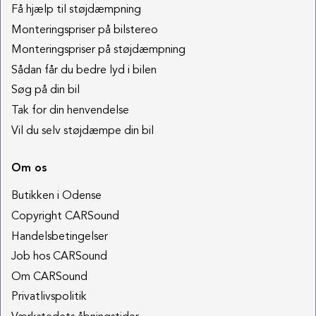
Få hjælp til støjdæmpning
Monteringspriser på bilstereo
Monteringspriser på støjdæmpning
Sådan får du bedre lyd i bilen
Søg på din bil
Tak for din henvendelse
Vil du selv støjdæmpe din bil
Om os
Butikken i Odense
Copyright CARSound
Handelsbetingelser
Job hos CARSound
Om CARSound
Privatlivspolitik