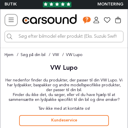
BUTIK
MONTERING
Ind
Ant
.
Hjem
Søg på din bil
VW
VW Lupo
VW Lupo
Her nedenfor finder du produkter, der passer til din VW Lupo. Vi
har lydpakker, baspakker og andre modellspecifikke produkter,
der passer til din bil.
Finder du ikke det, du søger, eller vil du have hjælp til at
sammensætte en lydpakke specifikt til din bil og dine ønsker?
Tøv ikke med at kontakte os!
Kundeservice