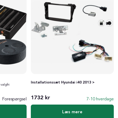
Installationssæt Hyundai i40 2013 >
valgfri
1732 kr
Forespørgsel
7-10 hverdage
Læs mere