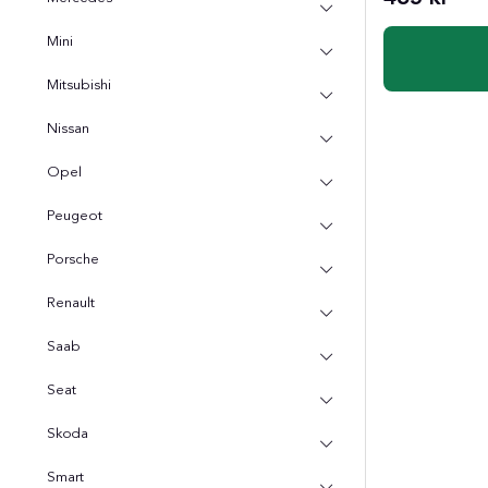
Mini
Mitsubishi
Nissan
Opel
Peugeot
Porsche
Renault
Saab
Seat
Skoda
Smart