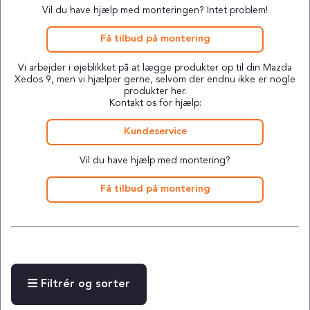
Vil du have hjælp med monteringen? Intet problem!
Få tilbud på montering
Vi arbejder i øjeblikket på at lægge produkter op til din Mazda
Xedos 9, men vi hjælper gerne, selvom der endnu ikke er nogle
produkter her.
Kontakt os for hjælp:
Kundeservice
Vil du have hjælp med montering?
Få tilbud på montering
Filtrér og sorter