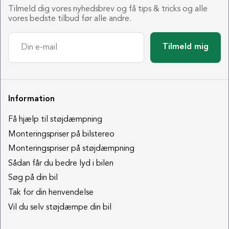
Tilmeld dig vores nyhedsbrev og få tips & tricks og alle
vores bedste tilbud før alle andre.
Tilmeld mig
Information
Få hjælp til støjdæmpning
Monteringspriser på bilstereo
Monteringspriser på støjdæmpning
Sådan får du bedre lyd i bilen
Søg på din bil
Tak for din henvendelse
Vil du selv støjdæmpe din bil