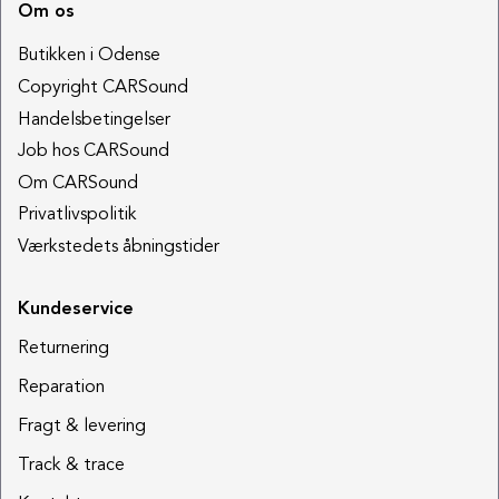
Om os
Butikken i Odense
Copyright CARSound
Handelsbetingelser
Job hos CARSound
Om CARSound
Privatlivspolitik
Værkstedets åbningstider
Kundeservice
Returnering
Reparation
Fragt & levering
Track & trace