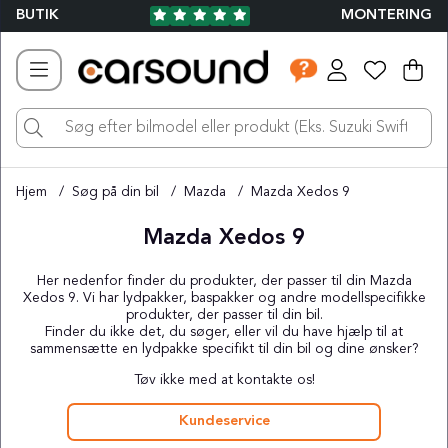
BUTIK
MONTERING
Ind
Ant
.
Hjem
Søg på din bil
Mazda
Mazda Xedos 9
Mazda Xedos 9
Her nedenfor finder du produkter, der passer til din Mazda
Xedos 9. Vi har lydpakker, baspakker og andre modellspecifikke
produkter, der passer til din bil.
Finder du ikke det, du søger, eller vil du have hjælp til at
sammensætte en lydpakke specifikt til din bil og dine ønsker?
Tøv ikke med at kontakte os!
Kundeservice