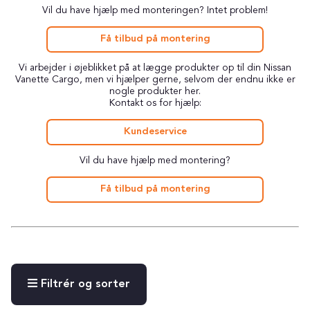
Vil du have hjælp med monteringen? Intet problem!
Få tilbud på montering
Vi arbejder i øjeblikket på at lægge produkter op til din Nissan
Vanette Cargo, men vi hjælper gerne, selvom der endnu ikke er
nogle produkter her.
Kontakt os for hjælp:
Kundeservice
Vil du have hjælp med montering?
Få tilbud på montering
Filtrér og sorter