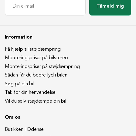
Tilmeld mig
Information
Få hjælp til støjdæmpning
Monteringspriser på bilstereo
Monteringspriser på støjdæmpning
Sådan får du bedre lyd i bilen
Søg på din bil
Tak for din henvendelse
Vil du selv støjdæmpe din bil
Om os
Butikken i Odense