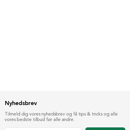
Nyhedsbrev
Tilmeld dig vores nyhedsbrev og få tips & tricks og alle
vores bedste tilbud før alle andre.