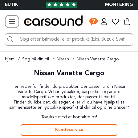
BUTIK
MONTERING
Ind
Ant
.
Hjem
Søg på din bil
Nissan
Nissan Vanette Cargo
Nissan Vanette Cargo
Her nedenfor finder du produkter, der passer til din Nissan
Vanette Cargo. Vi har lydpakker, baspakker og andre
modellspecifikke produkter, der passer til din bil.
Finder du ikke det, du søger, eller vil du have hjælp til at
sammensætte en lydpakke specifikt til din bil og dine ønsker?
Tøv ikke med at kontakte os!
Kundeservice