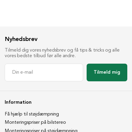
Nyhedsbrev
Tilmeld dig vores nyhedsbrev og få tips & tricks og alle
vores bedste tilbud før alle andre.
Tilmeld mig
Information
Få hjælp til støjdæmpning
Monteringspriser på bilstereo
Monteringspriser på støjdæmpning