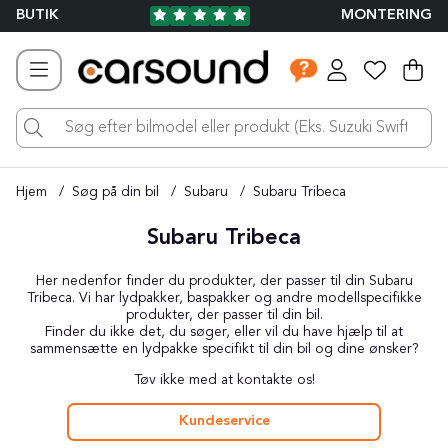
BUTIK
MONTERING
Ind
Ant
.
Hjem
Søg på din bil
Subaru
Subaru Tribeca
Subaru Tribeca
Her nedenfor finder du produkter, der passer til din Subaru
Tribeca. Vi har lydpakker, baspakker og andre modellspecifikke
produkter, der passer til din bil.
Finder du ikke det, du søger, eller vil du have hjælp til at
sammensætte en lydpakke specifikt til din bil og dine ønsker?
Tøv ikke med at kontakte os!
Kundeservice