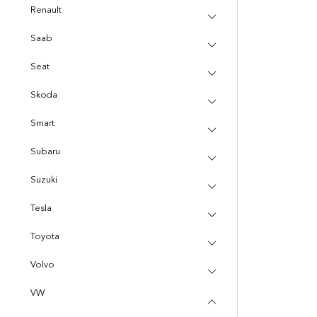
Renault
Saab
Seat
Skoda
Smart
Subaru
Suzuki
Tesla
Toyota
Volvo
VW