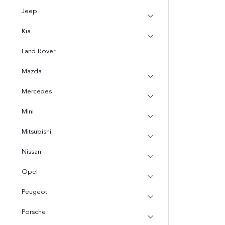
Jeep
Kia
Land Rover
Mazda
Mercedes
Mini
Mitsubishi
Nissan
Opel
Peugeot
Porsche