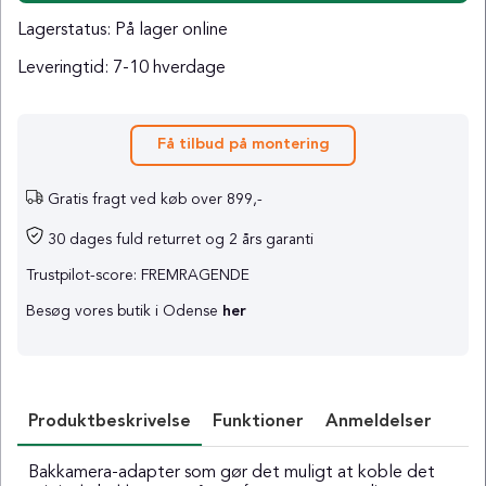
Lagerstatus:
På lager online
Leveringtid:
7-10 hverdage
Få tilbud på montering
Gratis fragt ved køb over 899,-
30 dages fuld returret og 2 års garanti
Trustpilot-score: FREMRAGENDE
Besøg vores butik i Odense
her
Produktbeskrivelse
Funktioner
Anmeldelser
Bakkamera-adapter som gør det muligt at koble det