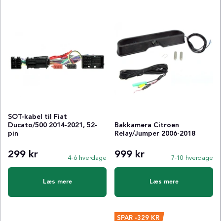
SOT-kabel til Fiat
Ducato/500 2014-2021, 52-
Bakkamera Citroen
pin
Relay/Jumper 2006-2018
299 kr
999 kr
4-6 hverdage
7-10 hverdage
Læs mere
Læs mere
SPAR
-329 KR