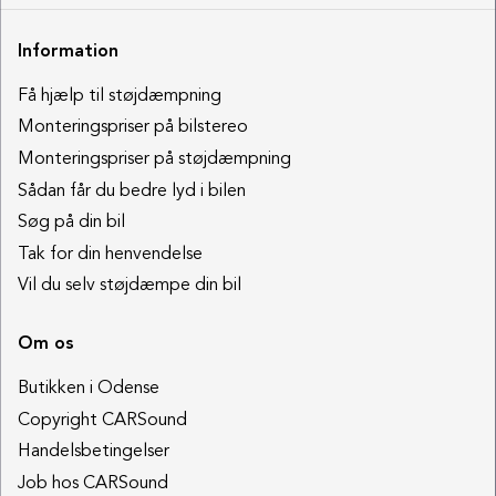
Information
Få hjælp til støjdæmpning
Monteringspriser på bilstereo
Monteringspriser på støjdæmpning
Sådan får du bedre lyd i bilen
Søg på din bil
Tak for din henvendelse
Vil du selv støjdæmpe din bil
Om os
Butikken i Odense
Copyright CARSound
Handelsbetingelser
Job hos CARSound