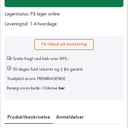
Lagerstatus:
På lager online
Leveringtid:
1-4 hverdage
Få tilbud på montering
Gratis fragt ved køb over 899,-
30 dages fuld returret og 2 års garanti
Trustpilot-score: FREMRAGENDE
Besøg vores butik i Odense
her
Produktbeskrivelse
Anmeldelser