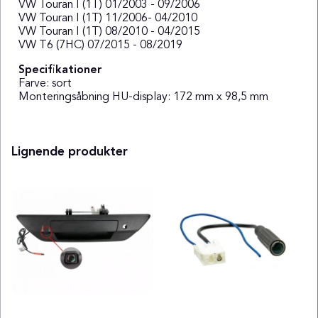
VW Touran I (1T) 01/2003 - 09/2006
VW Touran I (1T) 11/2006- 04/2010
VW Touran I (1T) 08/2010 - 04/2015
VW T6 (7HC) 07/2015 - 08/2019
Specifikationer
Farve: sort
Monteringsåbning HU-display: 172 mm x 98,5 mm
Lignende produkter