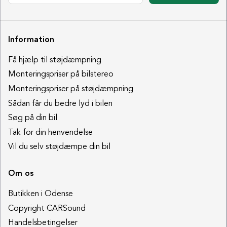
Information
Få hjælp til støjdæmpning
Monteringspriser på bilstereo
Monteringspriser på støjdæmpning
Sådan får du bedre lyd i bilen
Søg på din bil
Tak for din henvendelse
Vil du selv støjdæmpe din bil
Om os
Butikken i Odense
Copyright CARSound
Handelsbetingelser