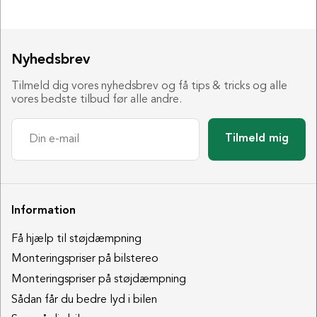
Nyhedsbrev
Tilmeld dig vores nyhedsbrev og få tips & tricks og alle
vores bedste tilbud før alle andre.
Tilmeld mig
Information
Få hjælp til støjdæmpning
Monteringspriser på bilstereo
Monteringspriser på støjdæmpning
Sådan får du bedre lyd i bilen