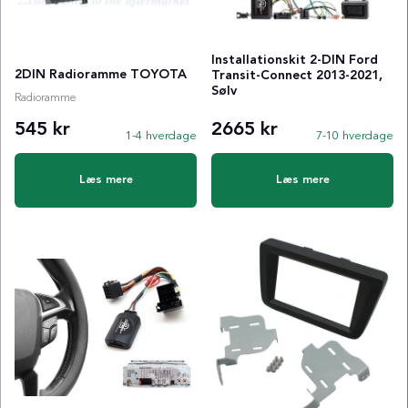
Installationskit 2-DIN Ford
2DIN Radioramme TOYOTA
Transit-Connect 2013-2021,
Sølv
Radioramme
545 kr
2665 kr
1-4 hverdage
7-10 hverdage
Læs mere
Læs mere