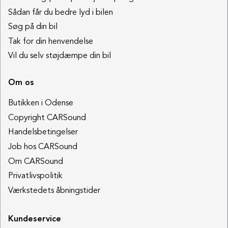
Sådan får du bedre lyd i bilen
Søg på din bil
Tak for din henvendelse
Vil du selv støjdæmpe din bil
Om os
Butikken i Odense
Copyright CARSound
Handelsbetingelser
Job hos CARSound
Om CARSound
Privatlivspolitik
Værkstedets åbningstider
Kundeservice