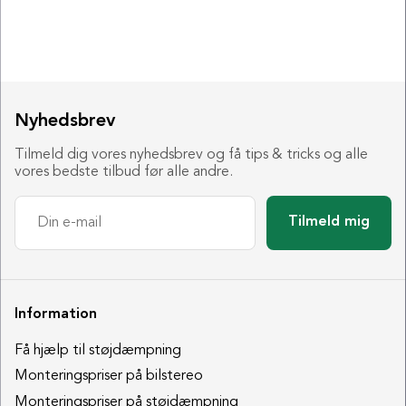
Nyhedsbrev
Tilmeld dig vores nyhedsbrev og få tips & tricks og alle
vores bedste tilbud før alle andre.
Tilmeld mig
Information
Få hjælp til støjdæmpning
Monteringspriser på bilstereo
Monteringspriser på støjdæmpning