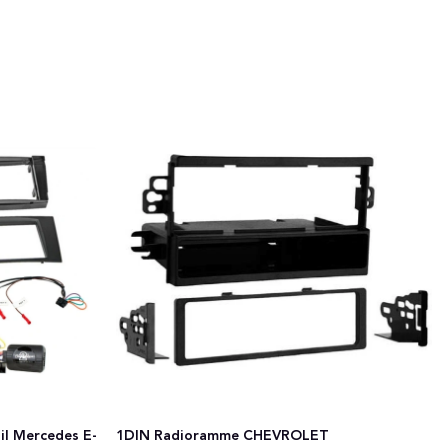
til Mercedes E-
1DIN Radioramme CHEVROLET