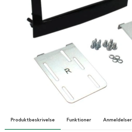
Produktbeskrivelse
Funktioner
Anmeldelser