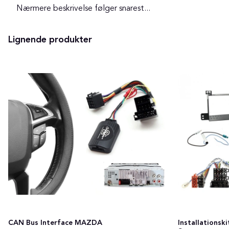
Nærmere beskrivelse følger snarest...
Lignende produkter
Installationski
CAN Bus Interface MAZDA