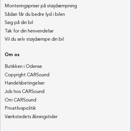
Monteringspriser på støjdæmpning
Sådan får du bedre lyd i bilen
Søg på din bil
Tak for din henvendelse
Vil du selv støjdæmpe din bil
Om os
Butikken i Odense
Copyright CARSound
Handelsbetingelser
Job hos CARSound
Om CARSound
Privatlivspolitik
Værkstedets åbningstider