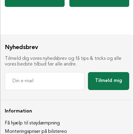
Nyhedsbrev
Tilmeld dig vores nyhedsbrev og få tips & tricks og alle
vores bedste tilbud før alle andre.
Tilmeld mig
Information
Få hjælp til støjdæmpning
Monteringspriser på bilstereo