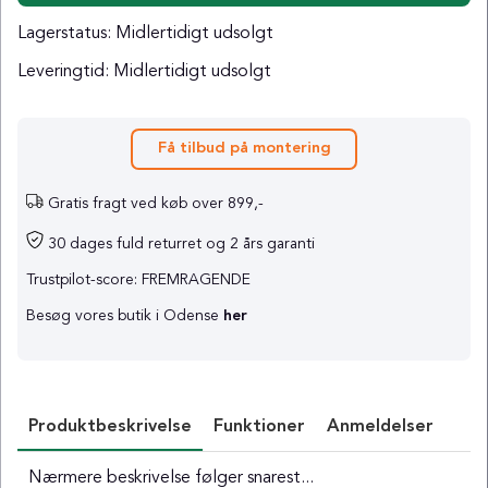
Lagerstatus:
Midlertidigt udsolgt
Leveringtid:
Midlertidigt udsolgt
Få tilbud på montering
Gratis fragt ved køb over 899,-
30 dages fuld returret og 2 års garanti
Trustpilot-score: FREMRAGENDE
Besøg vores butik i Odense
her
Produktbeskrivelse
Funktioner
Anmeldelser
Nærmere beskrivelse følger snarest...