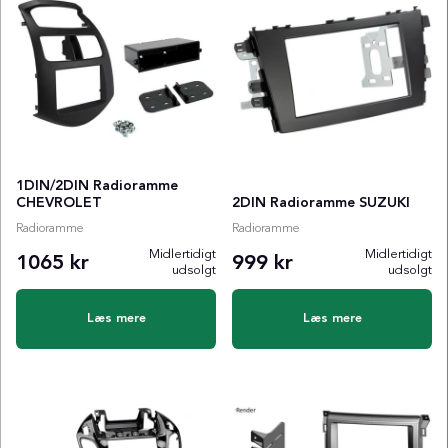
1DIN/2DIN Radioramme
CHEVROLET
2DIN Radioramme SUZUKI
Radioramme
Radioramme
Midlertidigt
Midlertidigt
1065 kr
999 kr
udsolgt
udsolgt
Læs mere
Læs mere