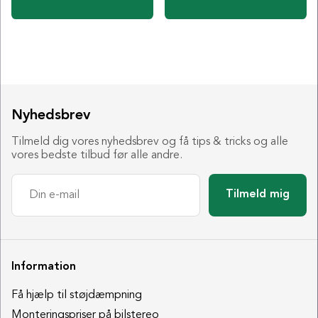
Nyhedsbrev
Tilmeld dig vores nyhedsbrev og få tips & tricks og alle
vores bedste tilbud før alle andre.
Tilmeld mig
Information
Få hjælp til støjdæmpning
Monteringspriser på bilstereo