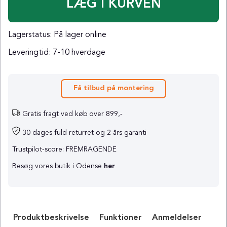
Lagerstatus:
På lager online
Leveringtid:
7-10 hverdage
Få tilbud på montering
Gratis fragt ved køb over 899,-
30 dages fuld returret og 2 års garanti
Trustpilot-score: FREMRAGENDE
Besøg vores butik i Odense
her
Produktbeskrivelse
Funktioner
Anmeldelser