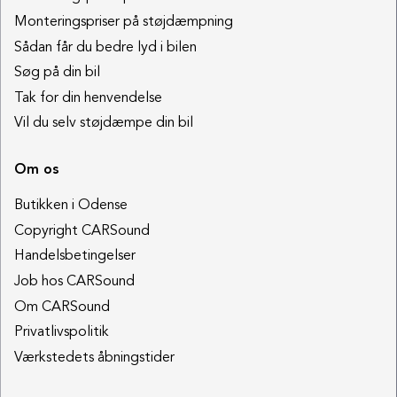
Monteringspriser på støjdæmpning
Sådan får du bedre lyd i bilen
Søg på din bil
Tak for din henvendelse
Vil du selv støjdæmpe din bil
Om os
Butikken i Odense
Copyright CARSound
Handelsbetingelser
Job hos CARSound
Om CARSound
Privatlivspolitik
Værkstedets åbningstider