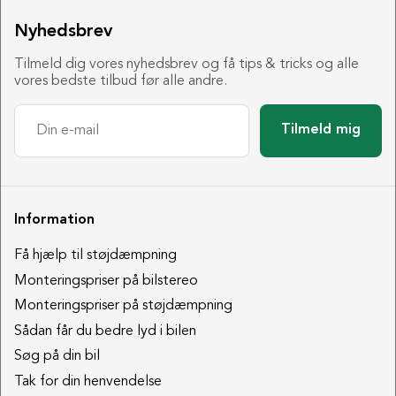
Nyhedsbrev
Tilmeld dig vores nyhedsbrev og få tips & tricks og alle
vores bedste tilbud før alle andre.
Tilmeld mig
Information
Få hjælp til støjdæmpning
Monteringspriser på bilstereo
Monteringspriser på støjdæmpning
Sådan får du bedre lyd i bilen
Søg på din bil
Tak for din henvendelse