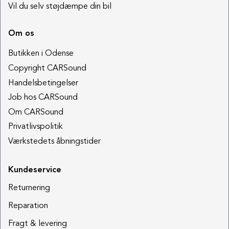
Vil du selv støjdæmpe din bil
Om os
Butikken i Odense
Copyright CARSound
Handelsbetingelser
Job hos CARSound
Om CARSound
Privatlivspolitik
Værkstedets åbningstider
Kundeservice
Returnering
Reparation
Fragt & levering