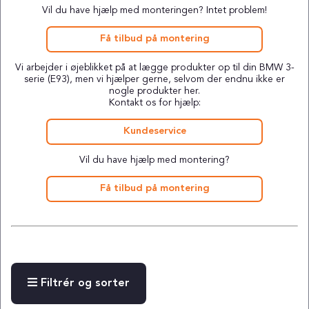
Vil du have hjælp med monteringen? Intet problem!
Få tilbud på montering
Vi arbejder i øjeblikket på at lægge produkter op til din BMW 3-
serie (E93), men vi hjælper gerne, selvom der endnu ikke er
nogle produkter her.
Kontakt os for hjælp:
Kundeservice
Vil du have hjælp med montering?
Få tilbud på montering
Filtrér og sorter