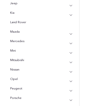
Jeep
Kia
Land Rover
Mazda
Mercedes
Mini
Mitsubishi
Nissan
Opel
Peugeot
Porsche