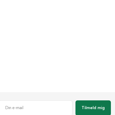
Tilmeld mig