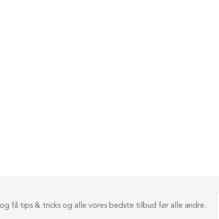
g få tips & tricks og alle vores bedste tilbud før alle andre.