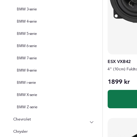
BMW 3-serie
BMW 4-serie
BMW 5-serie
BMW 6-serie
BMW 7-serie
ESX VXB42
4" (10cm) Fuldt
BMW 8-serie
1899 kr
BMW i-serie
BMW X-serie
BMW Z-serie
Chevrolet
Chrysler