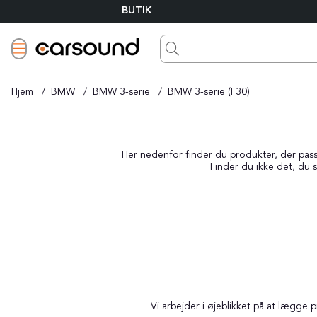
BUTIK
Hjem
BMW
BMW 3-serie
BMW 3-serie (F30)
Her nedenfor finder du produkter, der passer
Finder du ikke det, du s
Vi arbejder i øjeblikket på at lægge