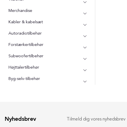
Merchandise
Kabler & kabelsæt
Autoradiotilbehør
Forstærkertilbehør
Subwoofertilbehør
Højttalertilbehør
Byg-selv-tilbehør
Nyhedsbrev
Tilmeld dig vores nyhedsbrev o