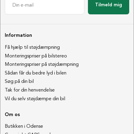
Tilmeld mig
Information
Få hjælp til støjdæmpning
Monteringspriser på bilstereo
Monteringspriser på støjdæmpning
Sådan får du bedre lyd i bilen
Søg på din bil
Tak for din henvendelse
Vil du selv støjdæmpe din bil
Om os
Butikken i Odense