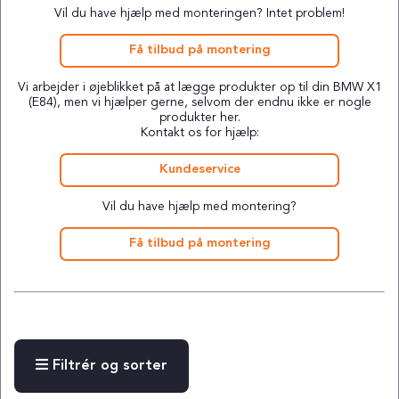
Vil du have hjælp med monteringen? Intet problem!
Få tilbud på montering
Vi arbejder i øjeblikket på at lægge produkter op til din BMW X1
(E84), men vi hjælper gerne, selvom der endnu ikke er nogle
produkter her.
Kontakt os for hjælp:
Kundeservice
Vil du have hjælp med montering?
Få tilbud på montering
Filtrér og sorter