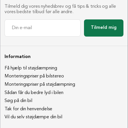
Tilmeld dig vores nyhedsbrev og få tips & tricks og alle
vores bedste tilbud før alle andre.
Tilmeld mig
Information
Få hjælp til støjdæmpning
Monteringspriser på bilstereo
Monteringspriser på støjdæmpning
Sådan får du bedre lyd i bilen
Søg på din bil
Tak for din henvendelse
Vil du selv støjdæmpe din bil