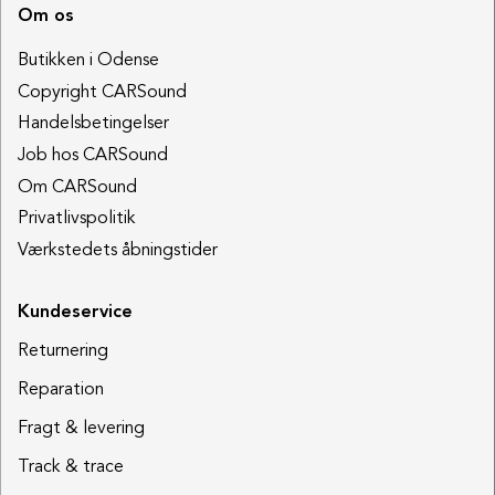
Om os
Butikken i Odense
Copyright CARSound
Handelsbetingelser
Job hos CARSound
Om CARSound
Privatlivspolitik
Værkstedets åbningstider
Kundeservice
Returnering
Reparation
Fragt & levering
Track & trace