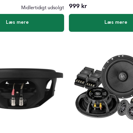
999 kr
Midlertidigt udsolgt
Læs mere
Læs mere