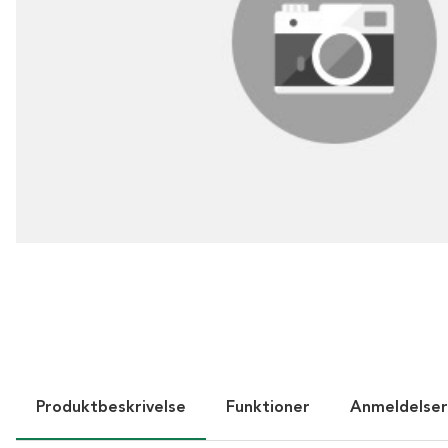
Produktbeskrivelse
Funktioner
Anmeldelser