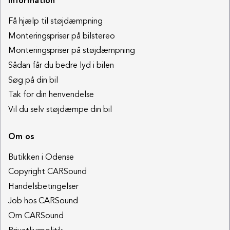
Information
Få hjælp til støjdæmpning
Monteringspriser på bilstereo
Monteringspriser på støjdæmpning
Sådan får du bedre lyd i bilen
Søg på din bil
Tak for din henvendelse
Vil du selv støjdæmpe din bil
Om os
Butikken i Odense
Copyright CARSound
Handelsbetingelser
Job hos CARSound
Om CARSound