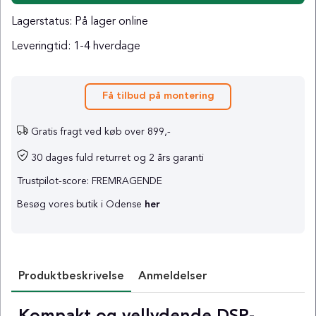
Lagerstatus:
På lager online
Leveringtid:
1-4 hverdage
Få tilbud på montering
Gratis fragt ved køb over 899,-
30 dages fuld returret og 2 års garanti
Trustpilot-score: FREMRAGENDE
Besøg vores butik i Odense
her
Produktbeskrivelse
Anmeldelser