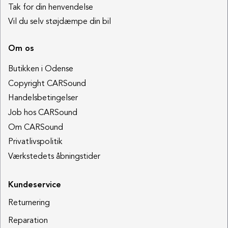
Tak for din henvendelse
Vil du selv støjdæmpe din bil
Om os
Butikken i Odense
Copyright CARSound
Handelsbetingelser
Job hos CARSound
Om CARSound
Privatlivspolitik
Værkstedets åbningstider
Kundeservice
Returnering
Reparation