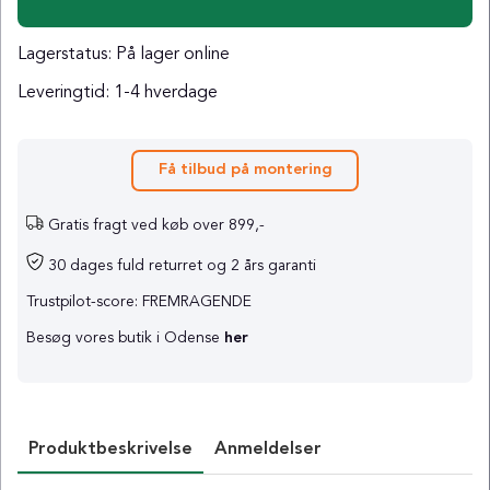
Lagerstatus:
På lager online
Leveringtid:
1-4 hverdage
Få tilbud på montering
Gratis fragt ved køb over 899,-
30 dages fuld returret og 2 års garanti
Trustpilot-score: FREMRAGENDE
Besøg vores butik i Odense
her
Produktbeskrivelse
Anmeldelser