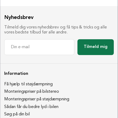
Nyhedsbrev
Tilmeld dig vores nyhedsbrev og få tips & tricks og alle
vores bedste tilbud før alle andre.
Tilmeld mig
Information
Få hjælp til støjdæmpning
Monteringspriser på bilstereo
Monteringspriser på støjdæmpning
Sådan får du bedre lyd i bilen
Søg på din bil