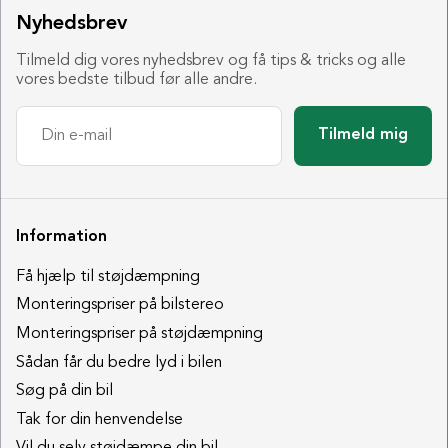
Nyhedsbrev
Tilmeld dig vores nyhedsbrev og få tips & tricks og alle
vores bedste tilbud før alle andre.
Tilmeld mig
Information
Få hjælp til støjdæmpning
Monteringspriser på bilstereo
Monteringspriser på støjdæmpning
Sådan får du bedre lyd i bilen
Søg på din bil
Tak for din henvendelse