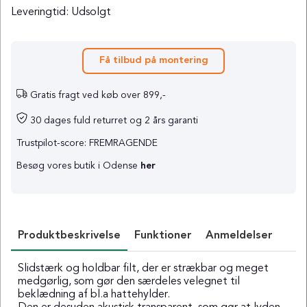
Leveringtid:
Udsolgt
Få tilbud på montering
Gratis fragt ved køb over 899,-
30 dages fuld returret og 2 års garanti
Trustpilot-score: FREMRAGENDE
Besøg vores butik i Odense
her
Produktbeskrivelse
Funktioner
Anmeldelser
Slidstærk og holdbar filt, der er strækbar og meget
medgørlig, som gør den særdeles velegnet til
beklædning af bl.a hattehylder.