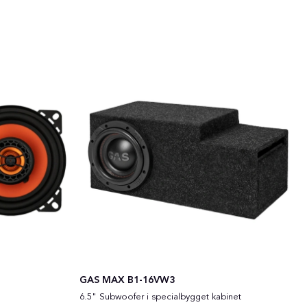
GAS MAX B1-16VW3
6.5" Subwoofer i specialbygget kabinet