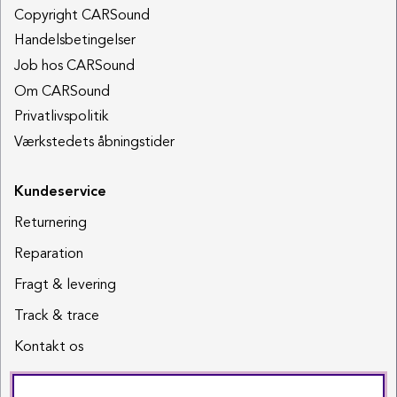
Copyright CARSound
Handelsbetingelser
Job hos CARSound
Om CARSound
Privatlivspolitik
Værkstedets åbningstider
Kundeservice
Returnering
Reparation
Fragt & levering
Track & trace
Kontakt os