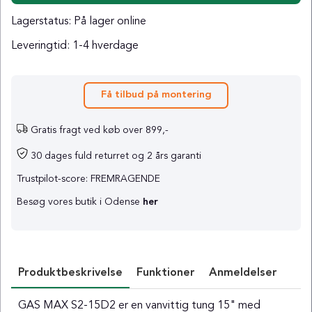
Lagerstatus:
På lager online
Leveringtid:
1-4 hverdage
Få tilbud på montering
Gratis fragt ved køb over 899,-
30 dages fuld returret og 2 års garanti
Trustpilot-score: FREMRAGENDE
Besøg vores butik i Odense
her
Produktbeskrivelse
Funktioner
Anmeldelser
GAS MAX S2-15D2 er en vanvittig tung 15" med