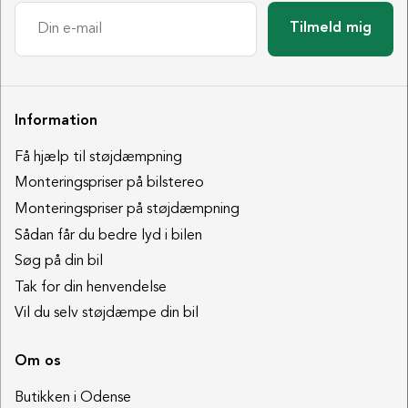
Tilmeld mig
Information
Få hjælp til støjdæmpning
Monteringspriser på bilstereo
Monteringspriser på støjdæmpning
Sådan får du bedre lyd i bilen
Søg på din bil
Tak for din henvendelse
Vil du selv støjdæmpe din bil
Om os
Butikken i Odense