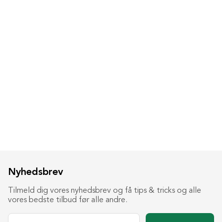
Nyhedsbrev
Tilmeld dig vores nyhedsbrev og få tips & tricks og alle
vores bedste tilbud før alle andre.