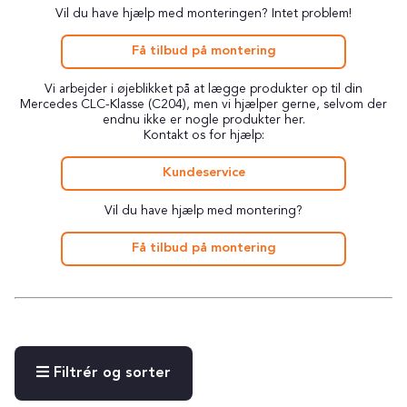
Vil du have hjælp med monteringen? Intet problem!
Få tilbud på montering
Vi arbejder i øjeblikket på at lægge produkter op til din
Mercedes CLC-Klasse (C204), men vi hjælper gerne, selvom der
endnu ikke er nogle produkter her.
Kontakt os for hjælp:
Kundeservice
Vil du have hjælp med montering?
Få tilbud på montering
Filtrér og sorter