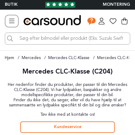
BUTIK
MONTERING
Ind
Ant
.
Hjem
Mercedes
Mercedes CLC-Klasse
Mercedes CLC-Klas
Mercedes CLC-Klasse (C204)
Her nedenfor finder du produkter, der passer til din Mercedes
CLC-Klasse (C204). Vi har lydpakker, baspakker og andre
modellspecifikke produkter, der passer til din bil.
Finder du ikke det, du søger, eller vil du have hjælp til at
sammensætte en lydpakke specifikt til din bil og dine ønsker?
Tøv ikke med at kontakte os!
Kundeservice