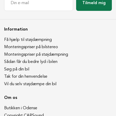
Tilmeld mig
Information
Få hjælp til støjdæmpning
Monteringspriser på bilstereo
Monteringspriser på støjdæmpning
Sådan får du bedre lyd i bilen
Søg på din bil
Tak for din henvendelse
Vil du selv støjdæmpe din bil
Om os
Butikken i Odense
Copyright CARSound